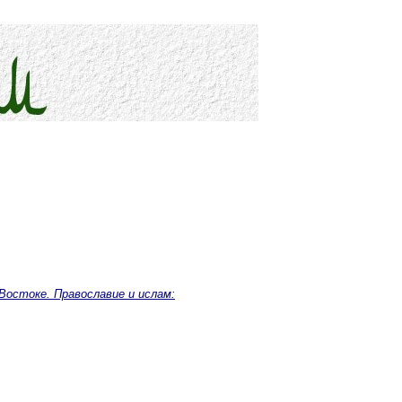
 Востоке. Православие и ислам: