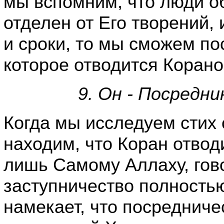
мы вспомним, что люди о
отделен от Его творений,
и сроки, то мы сможем по
которое отводится Корано
9. Он - Посредни
Когда мы исследуем стих 
находим, что Коран отвод
лишь Самому Аллаху, гов
заступничество полностью
намекает, что посредниче