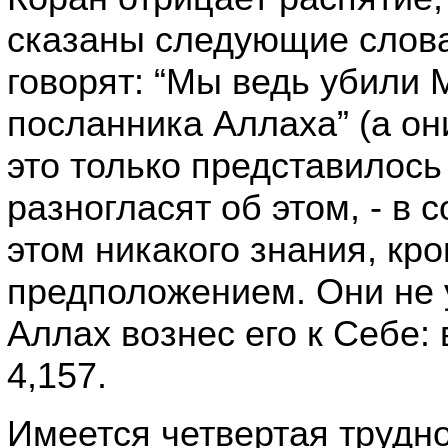
сказаны следующие слова:
говорят: “Мы ведь убили 
посланника Аллаха” (а они
это только представилось 
разногласят об этом, - в 
этом никакого знания, кр
предположением. Они не у
Аллах вознес его к Себе: 
4,157.
Имеется четвертая трудно