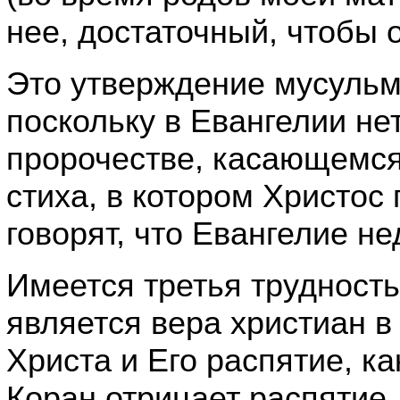
нее, достаточный, чтобы 
Это утверждение мусульм
поскольку в Евангелии не
пророчестве, касающемся
стиха, в котором Христос 
говорят, что Евангелие н
Имеется третья трудность
является вера христиан в
Христа и Его распятие, ка
Коран отрицает распятие, 