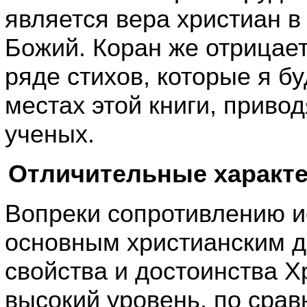
является вера христиан в 
Божий. Коран же отрицает
ряде стихов, которые я б
местах этой книги, приво
ученых.
Отличительные характе
Вопреки сопротивлению и
основным христианским д
свойства и достоинства Х
высокий уровень, по срав