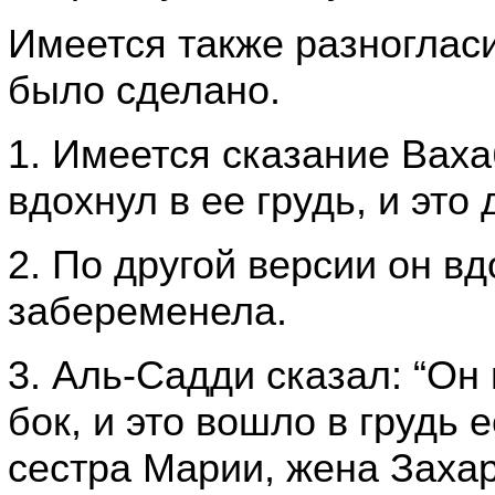
Имеется также разногласи
было сделано.
1. Имеется сказание Ваха
вдохнул в ее грудь, и это
2. По другой версии он вд
забеременела.
3. Аль-Садди сказал: “Он 
бок, и это вошло в грудь 
сестра Марии, жена Захар