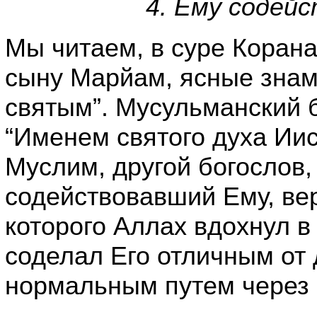
4. Ему содей
Мы читаем, в суре Корана
сыну Марйам, ясные знам
святым”. Мусульманский б
“Именем святого духа Ии
Муслим, другой богослов, 
содействовавший Ему, ве
которого Аллах вдохнул в
соделал Его отличным от 
нормальным путем через 