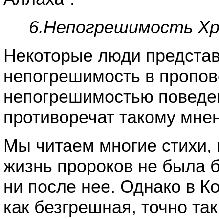
6.Непогрешимость Хри
Некоторые люди представ
непогрешимость в пропов
непогрешимостью поведен
противоречат такому мне
Мы читаем многие стихи, 
жизнь пророков не была б
ни после нее. Однако в К
как безгрешная, точно так