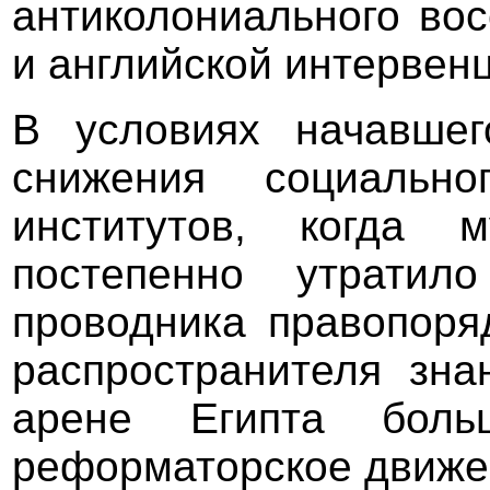
антиколониального вос
и английской интервенци
В условиях начавшег
снижения социально
институтов, когда м
постепенно утратил
проводника правопоря
распространителя зна
арене Египта боль
реформаторское движе