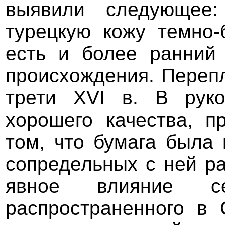
выявили следующее:
турецкую кожу темно-
есть и более ранний 
происхождения. Перепл
трети XVI в. В руко
хорошего качества, п
том, что бумага была
сопредельных с ней ра
явное влияние сев
распространенного в