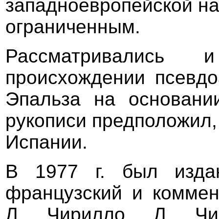
западноевропейской на
ограниченным.
Рассматривались
происхождении псевдо
Эпальза на основани
рукописи предположил, 
Испании.
В 1977 г. был изда
французский и коммен
Л. Чирилло. Л. Чи