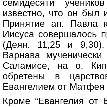
семидесяти учеников
известно, что он был 
Принятие ап. Павла 
Иисуса совершалось п
(Деян. 11,25 и 9,30)
Варнава мученически с
Саламисе, на о. Ки
обретены в царство
Евангелием от Матфея 
Кроме “Евангелия от 