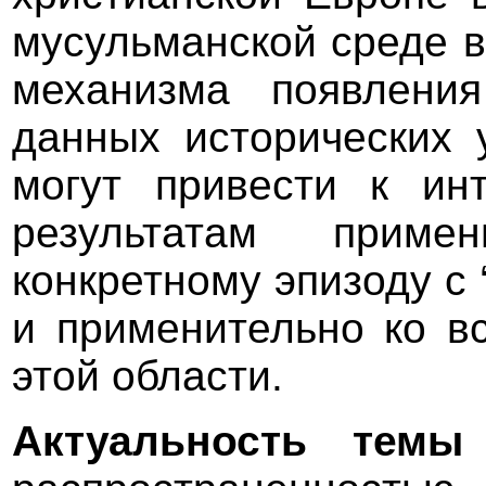
мусульманской среде в
механизма появлени
данных исторических 
могут привести к и
результатам прим
конкретному эпизоду с 
и применительно ко в
этой области.
Актуальность темы