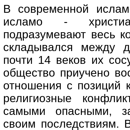
В современной ислам
исламо - христиа
подразумевают весь к
складывался между д
почти 14 веков их со
общество приучено во
отношения с позиций к
религиозные конфли
самыми опасными, з
своим последствиям. 