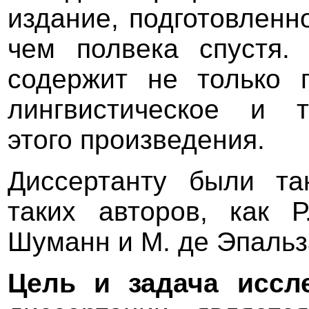
издание, подготовленн
чем полвека спустя. 
содержит не только 
лингвистическое и т
этого произведения.
Диссертанту были та
таких авторов, как 
Шуманн и М. де Эпальз
Цель и задача иссл